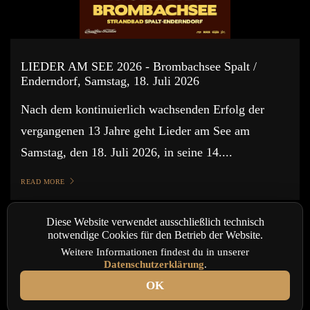
LIEDER AM SEE 2026 - Brombachsee Spalt /
Enderndorf, Samstag, 18. Juli 2026
Nach dem kontinuierlich wachsenden Erfolg der
vergangenen 13 Jahre geht Lieder am See am
Samstag, den 18. Juli 2026, in seine 14....
READ MORE
Diese Website verwendet ausschließlich technisch
notwendige Cookies für den Betrieb der Website.
Weitere Informationen findest du in unserer
Datenschutzerklärung
.
OK