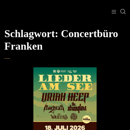
Schlagwort:
Concertbüro
Franken