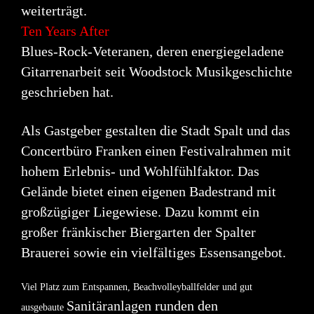
weiterträgt.
Ten Years After
Blues-Rock-Veteranen, deren energiegeladene
Gitarrenarbeit seit Woodstock Musikgeschichte
geschrieben hat.
Als Gastgeber gestalten die Stadt Spalt und das
Concertbüro Franken einen Festivalrahmen mit
hohem Erlebnis- und Wohlfühlfaktor. Das
Gelände bietet einen eigenen Badestrand mit
großzügiger
Liegewiese. Dazu kommt ein
großer fränkischer Biergarten der Spalter
Brauerei sowie ein
vielfältiges Essensangebot.
Viel Platz zum Entspannen, Beachvolleyballfelder und gut
Sanitäranlagen runden den
ausgebaute