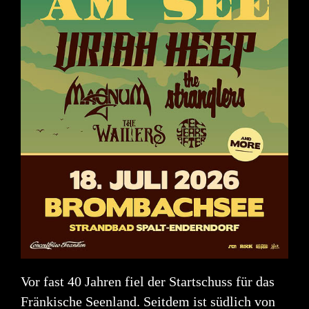
Vor fast 40 Jahren fiel der Startschuss für das
Fränkische Seenland. Seitdem ist südlich von