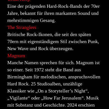
Eine der prägenden Hard-Rock-Bands der 70er
Jahre, bekannt für ihren markanten Sound und
mehrstimmigen Gesang.
The Stranglers
Britische Rock-Ikonen, die seit den späten
70ern mit eigenständigem Stil zwischen Punk,
New
Wave und Rock überzeugen.
Magnum
Manche Namen sprechen für sich. Magnum ist
so einer. Seit 1972 steht die Band aus
Birmingham
für melodischen, anspruchsvollen
Hard Rock. 25 Studioalben, unzählige
Klassiker wie „On a
Storyteller’s Night“,
„Vigilante“ oder „How Far Jerusalem“. Musik
mit Substanz und Geschichte.
2024 erschien