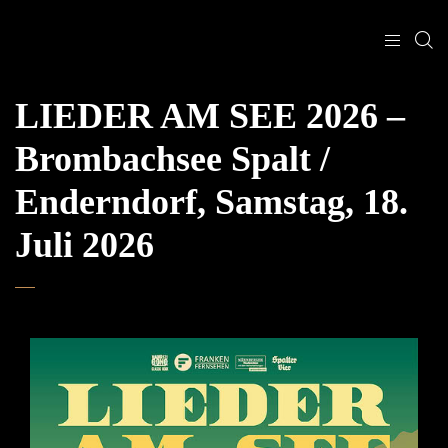
LIEDER AM SEE 2026 –
Brombachsee Spalt /
Enderndorf, Samstag, 18.
Juli 2026