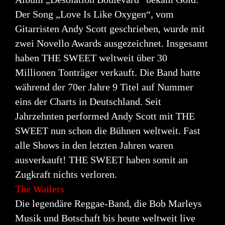
Der Song „Love Is Like Oxygen“, vom
Gitarristen Andy Scott geschrieben, wurde mit
zwei Novello Awards ausgezeichnet. Insgesamt
haben THE SWEET weltweit über 30
Millionen
Tonträger verkauft. Die Band hatte
während der 70er Jahre 9 Titel auf Nummer
eins der Charts in
Deutschland. Seit
Jahrzehnten performed Andy Scott mit THE
SWEET nun schon die Bühnen
weltweit. Fast
alle Shows in den letzten Jahren waren
ausverkauft! THE SWEET haben somit an
Zugkraft nichts verloren.
The Wailers
Die legendäre Reggae-Band, die Bob Marleys
Musik und Botschaft bis heute weltweit live