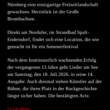
Nürnberg eine einzigartige Freizeitlandschaft
gewachsen. Herzstück ist der Große
Brombachsee.
Direkt am Nordufer, im Strandbad Spalt-
Enderndorf, findet sich eine Location, die wie
gemacht ist für
ein Sommerfestival.
Nach dem kontinuierlich wachsenden Erfolg
der vergangenen 13 Jahre geht Lieder am See
am
Samstag, den 18. Juli 2026, in seine 14.
Ausgabe. Auch diesmal stehen Künstler auf der
Bühne, die
ihren Platz in der Rockgeschichte
längst sicher haben. Die bestätigten Acts:
Uriah Heep