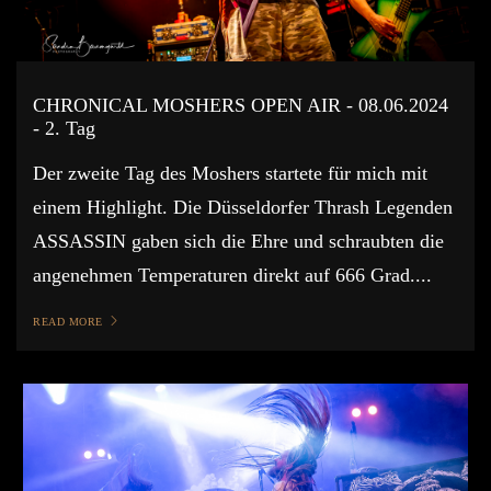
CHRONICAL MOSHERS OPEN AIR - 08.06.2024
- 2. Tag
Der zweite Tag des Moshers startete für mich mit
einem Highlight. Die Düsseldorfer Thrash Legenden
ASSASSIN gaben sich die Ehre und schraubten die
angenehmen Temperaturen direkt auf 666 Grad....
READ MORE