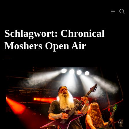
Schlagwort:
Chronical
Moshers Open Air