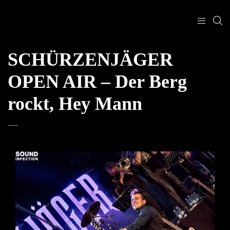
SCHÜRZENJÄGER
OPEN AIR – Der Berg
rockt, Hey Mann