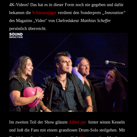
4K-Videos! Das hat es in dieser Form noch nie gegeben und dafür
bekamen die
Schürzenjäger
verdient den Sonderpreis
„Innovation“
des Magazins „Video“ von Chefredakeur
Matthias Scheffer
persönlich überreicht.
Im zweiten Teil der Show glänzte
Alfred jun.
hinter seinen Kesseln
und ließ die Fans mit einem grandiosen Drum-Solo steilgehen. Mit