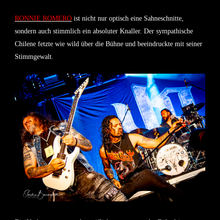
RONNIE ROMERO
ist nicht nur optisch eine Sahneschnitte,
sondern auch stimmlich ein absoluter Knaller. Der sympathische
Chilene fetzte wie wild über die Bühne und beeindruckte mit seiner
Stimmgewalt.