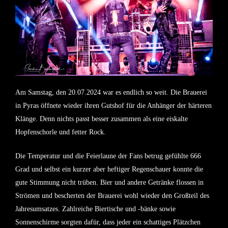
Am Samstag, den 20.07.2024 war es endlich so weit. Die Brauerei
in Pyras öffnete wieder ihren Gutshof für die Anhänger der härteren
Klänge. Denn nichts passt besser zusammen als eine eiskalte
Hopfenschorle und fetter Rock.
Die Temperatur und die Feierlaune der Fans betrug gefühlte 666
Grad und selbst ein kurzer aber heftiger Regenschauer konnte die
gute Stimmung nicht trüben. Bier und andere Getränke flossen in
Strömen und bescherten der Brauerei wohl wieder den Großteil des
Jahresumsatzes. Zahlreiche Biertische und -bänke sowie
Sonnenschirme sorgten dafür, dass jeder ein schattiges Plätzchen