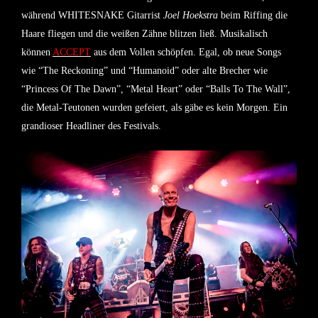
während WHITESNAKE Gitarrist
Joel Hoekstra
beim Riffing die
Haare fliegen und die weißen Zähne blitzen ließ. Musikalisch
können
ACCEPT
aus dem Vollen schöpfen. Egal, ob neue Songs
wie “The Reckoning” und “Humanoid” oder alte Brecher wie
“Princess Of The Dawn”, “Metal Heart” oder “Balls To The Wall”,
die Metal-Teutonen wurden gefeiert, als gäbe es kein Morgen. Ein
grandioser Headliner des Festivals.