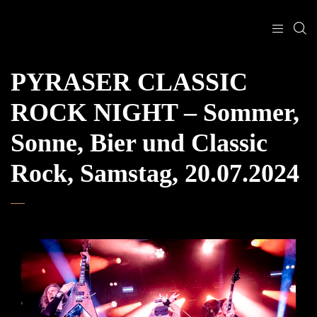
PYRASER CLASSIC
ROCK NIGHT – Sommer,
Sonne, Bier und Classic
Rock, Samstag, 20.07.2024