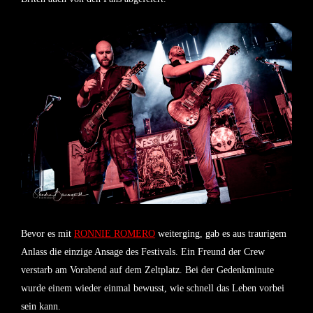
Bevor es mit
RONNIE ROMERO
weiterging, gab es aus traurigem
Anlass die einzige Ansage des Festivals. Ein Freund der Crew
verstarb am Vorabend auf dem Zeltplatz. Bei der Gedenkminute
wurde einem wieder einmal bewusst, wie schnell das Leben vorbei
sein kann.