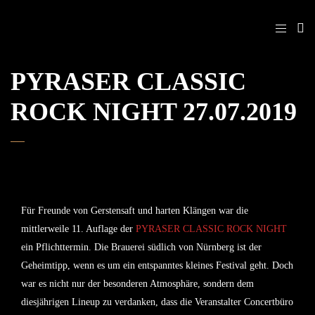
PYRASER CLASSIC
ROCK NIGHT 27.07.2019
Für Freunde von Gerstensaft und harten Klängen war die
mittlerweile 11. Auflage der
PYRASER CLASSIC ROCK NIGHT
ein Pflichttermin. Die Brauerei südlich von Nürnberg ist der
Geheimtipp, wenn es um ein entspanntes kleines Festival geht. Doch
war es nicht nur der besonderen Atmosphäre, sondern dem
diesjährigen Lineup zu verdanken, dass die Veranstalter Concertbüro