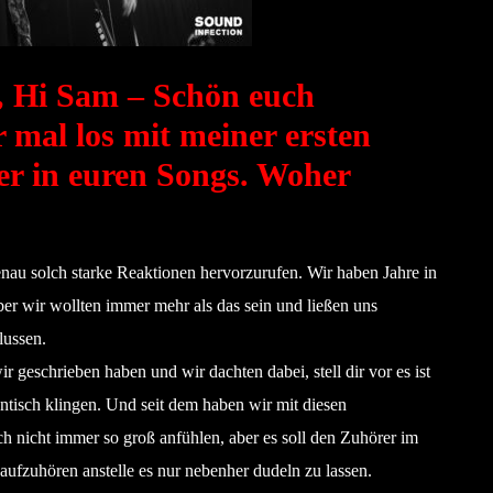
, Hi Sam – Schön euch
 mal los mit meiner ersten
er in euren Songs. Woher
nau solch starke Reaktionen hervorzurufen. Wir haben Jahre in
er wir wollten immer mehr als das sein und ließen uns
lussen.
r geschrieben haben und wir dachten dabei, stell dir vor es ist
ntisch klingen. Und seit dem haben wir mit diesen
h nicht immer so groß anfühlen, aber es soll den Zuhörer im
aufzuhören anstelle es nur nebenher dudeln zu lassen.