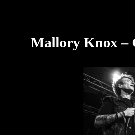
Mallory Knox – 