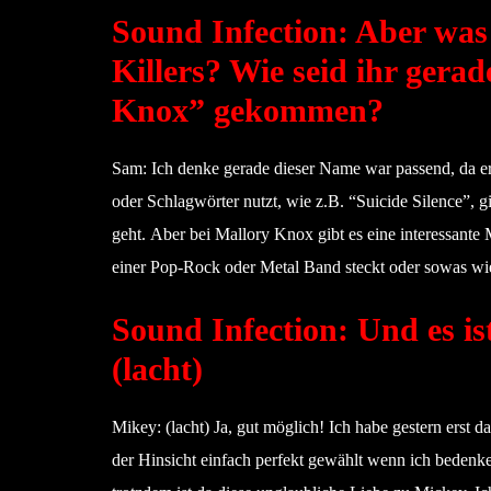
Sound Infection: Aber was 
Killers? Wie seid ihr gera
Knox” gekommen?
Sam: Ich denke gerade dieser Name war passend, da 
oder Schlagwörter nutzt, wie z.B. “Suicide Silence”, 
geht. Aber bei Mallory Knox gibt es eine interessante
einer Pop-Rock oder Metal Band steckt oder sowas wi
Sound Infection: Und es is
(lacht)
Mikey: (lacht) Ja, gut möglich! Ich habe gestern erst 
der Hinsicht einfach perfekt gewählt wenn ich bedenke 