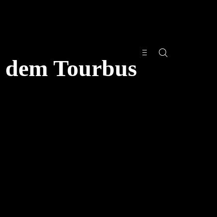
s dem Tourbus