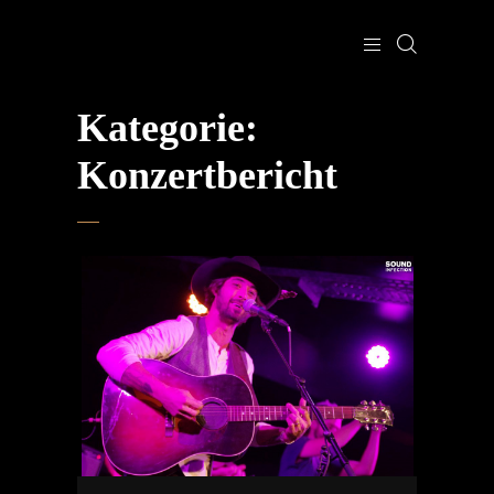
Kategorie:
Konzertbericht