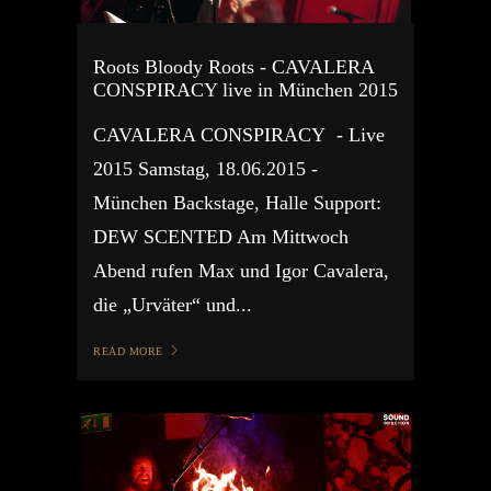
Roots Bloody Roots - CAVALERA
CONSPIRACY live in München 2015
CAVALERA CONSPIRACY - Live
2015 Samstag, 18.06.2015 -
München Backstage, Halle Support:
DEW SCENTED Am Mittwoch
Abend rufen Max und Igor Cavalera,
die „Urväter“ und...
READ MORE