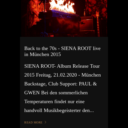
Back to the 70s - SIENA ROOT live
in München 2015
SIENA ROOT- Album Release Tour
2015 Freitag, 21.02.2020 - München
Backstage, Club Support: PAUL &
GWEN Bei den sommerlichen
Temperaturen findet nur eine
handvoll Musikbegeisterter den...
READ MORE