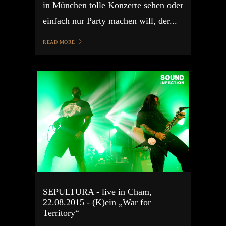
in München tolle Konzerte sehen oder
einfach nur Party machen will, der...
READ MORE
SEPULTURA - live in Cham,
22.08.2015 - (K)ein „War for
Territory“