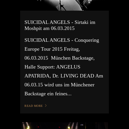
SUICIDAL ANGELS - Sirtaki im
Moshpit am 06.03.2015
SUICIDAL ANGELS - Conquering
Europe Tour 2015 Freitag,
06.03.2015 München Backstage,
Halle Support: ANGELUS
APATRIDA, Dr. LIVING DEAD Am
06.03.15 wird uns im Münchener
Backstage ein feines...
READ MORE