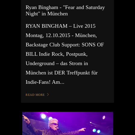
Ryan Bingham - "Fear and Saturday
Night" in München
RYAN BINGHAM – Live 2015
Montag, 12.10.2015 - München,
Backstage Club Support: SONS OF
BILL Indie Rock, Postpunk,
Underground – das Strom in
München ist DER Treffpunkt für
Indie-Fans! Am...
READ MORE