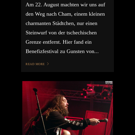
Am 22. August machten wir uns auf
den Weg nach Cham, einem kleinen
charmanten Städtchen, nur einen
Steinwurf von der tschechischen
Grenze entfernt. Hier fand ein
Benefizfestival zu Gunsten von...
READ MORE