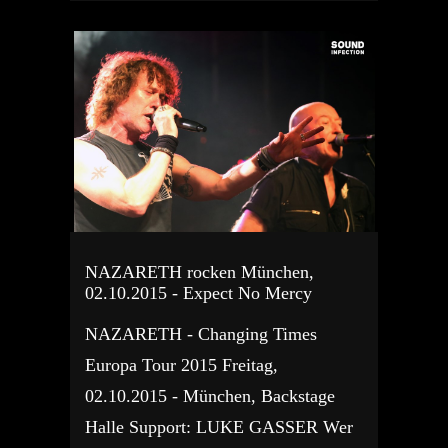
NAZARETH rocken München,
02.10.2015 - Expect No Mercy
NAZARETH - Changing Times
Europa Tour 2015 Freitag,
02.10.2015 - München, Backstage
Halle Support: LUKE GASSER Wer