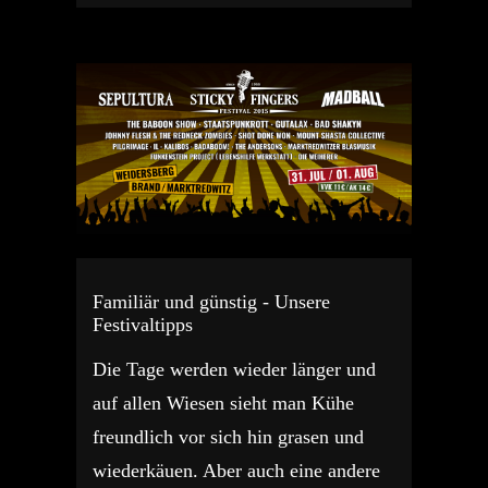
Familiär und günstig - Unsere
Festivaltipps
Die Tage werden wieder länger und
auf allen Wiesen sieht man Kühe
freundlich vor sich hin grasen und
wiederkäuen. Aber auch eine andere