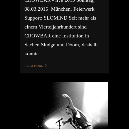
08.03.2015 München, Feierwerk
Support: SLOMIND Seit mehr als
einem Vierteljahrhundert sind
CROWBAR eine Institution in
Sachen Sludge und Doom, deshalb
konnte...
READ MORE