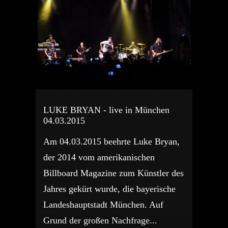
LUKE BRYAN - live in München
04.03.2015
Am 04.03.2015 beehrte Luke Bryan,
der 2014 vom amerikanischen
Billboard Magazine zum Künstler des
Jahres gekürt wurde, die bayerische
Landeshauptstadt München. Auf
Grund der großen Nachfrage...