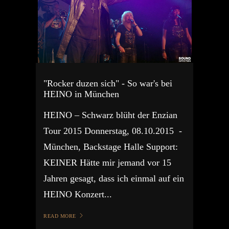
"Rocker duzen sich" - So war's bei
HEINO in München
HEINO – Schwarz blüht der Enzian
Tour 2015 Donnerstag, 08.10.2015 -
München, Backstage Halle Support:
KEINER Hätte mir jemand vor 15
Jahren gesagt, dass ich einmal auf ein
HEINO Konzert...
READ MORE