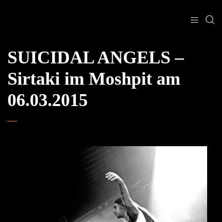
SUICIDAL ANGELS –
Sirtaki im Moshpit am
06.03.2015