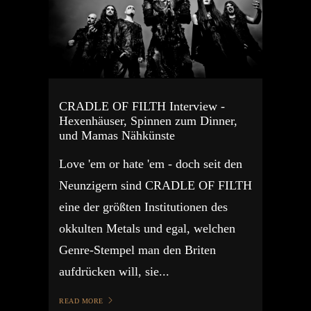
CRADLE OF FILTH Interview -
Hexenhäuser, Spinnen zum Dinner,
und Mamas Nähkünste
Love 'em or hate 'em - doch seit den
Neunzigern sind CRADLE OF FILTH
eine der größten Institutionen des
okkulten Metals und egal, welchen
Genre-Stempel man den Briten
aufdrücken will, sie...
READ MORE