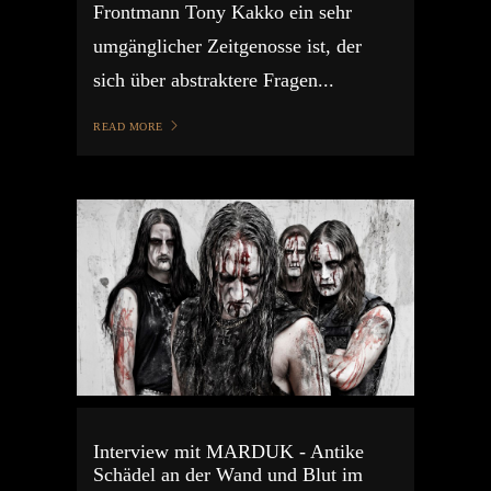
Frontmann Tony Kakko ein sehr
umgänglicher Zeitgenosse ist, der
sich über abstraktere Fragen...
READ MORE
Interview mit MARDUK - Antike
Schädel an der Wand und Blut im