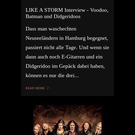
LIKE A STORM Interview - Voodoo,
Batman und Didgeridoos
Dass man waschechten
Neuseeländern in Hamburg begegnet,
passiert nicht alle Tage. Und wenn sie
dann auch noch E-Gitarren und ein
Didgeridoo im Gepäck dabei haben,
können es nur die drei...
READ MORE