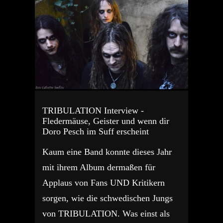
TRIBULATION Interview -
Fledermäuse, Geister und wenn dir
Doro Pesch im Suff erscheint
Kaum eine Band konnte dieses Jahr
mit ihrem Album dermaßen für
Applaus von Fans UND Kritikern
sorgen, wie die schwedischen Jungs
von TRIBULATION. Was einst als