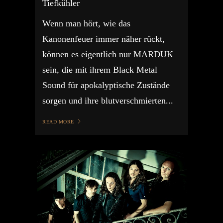
Tiefkühler
Wenn man hört, wie das
Kanonenfeuer immer näher rückt,
können es eigentlich nur MARDUK
sein, die mit ihrem Black Metal
Sound für apokalyptische Zustände
sorgen und ihre blutverschmierten...
READ MORE