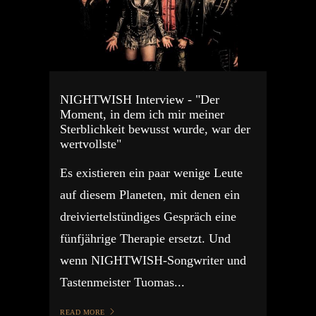
NIGHTWISH Interview - "Der
Moment, in dem ich mir meiner
Sterblichkeit bewusst wurde, war der
wertvollste"
Es existieren ein paar wenige Leute
auf diesem Planeten, mit denen ein
dreiviertelstündiges Gespräch eine
fünfjährige Therapie ersetzt. Und
wenn NIGHTWISH-Songwriter und
Tastenmeister Tuomas...
READ MORE