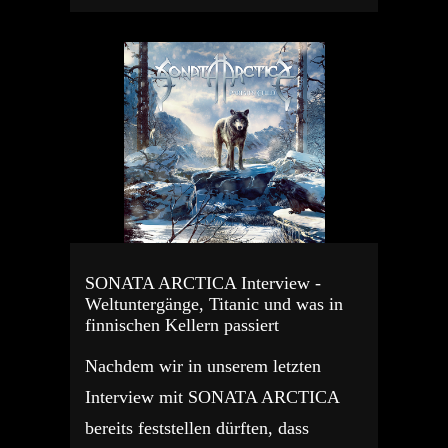
SONATA ARCTICA Interview -
Weltuntergänge, Titanic und was in
finnischen Kellern passiert
Nachdem wir in unserem letzten
Interview mit SONATA ARCTICA
bereits feststellen dürften, dass