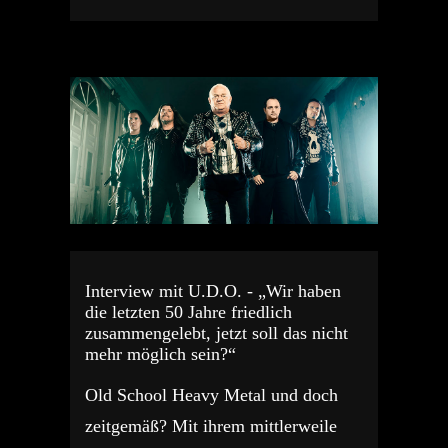
Interview mit U.D.O. - „Wir haben
die letzten 50 Jahre friedlich
zusammengelebt, jetzt soll das nicht
mehr möglich sein?“
Old School Heavy Metal und doch
zeitgemäß? Mit ihrem mittlerweile