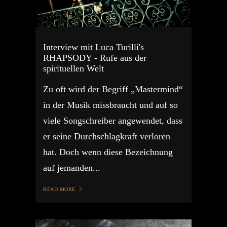
Interview mit Luca Turilli's
RHAPSODY - Rufe aus der
spirituellen Welt
Zu oft wird der Begriff „Mastermind“
in der Musik missbraucht und auf so
viele Songschreiber angewendet, dass
er seine Durchschlagkraft verloren
hat. Doch wenn diese Bezeichnung
auf jemanden...
READ MORE