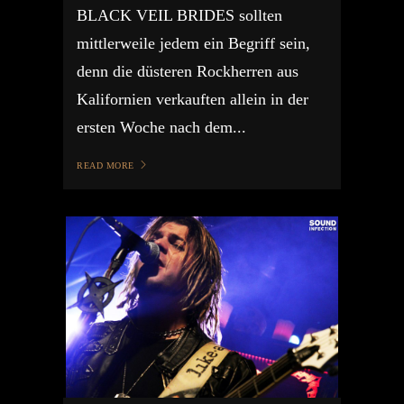
BLACK VEIL BRIDES sollten
mittlerweile jedem ein Begriff sein,
denn die düsteren Rockherren aus
Kalifornien verkauften allein in der
ersten Woche nach dem...
READ MORE