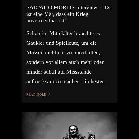
SALTATIO MORTIS Interview - "Es
ist eine Mär, dass ein Krieg
unvermeidbar ist"
Schon im Mittelalter brauchte es
Gaukler und Spielleute, um die
Massen nicht nur zu unterhalten,
sondern vor allem auch mehr oder
minder subtil auf Missstände
aufmerksam zu machen - in bester...
READ MORE