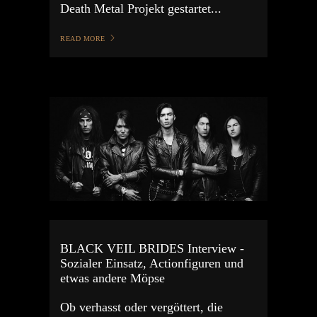
Death Metal Projekt gestartet...
READ MORE
BLACK VEIL BRIDES Interview -
Sozialer Einsatz, Actionfiguren und
etwas andere Möpse
Ob verhasst oder vergöttert, die