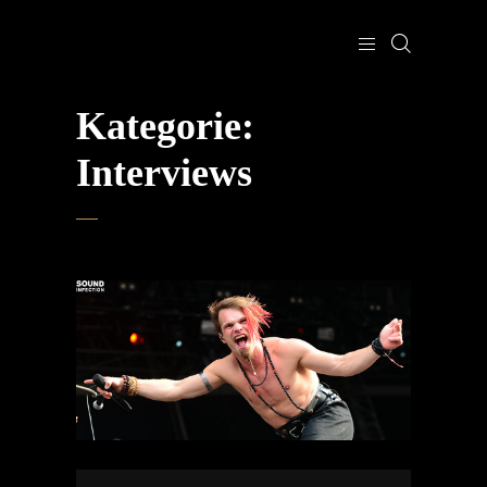
Kategorie:
Interviews