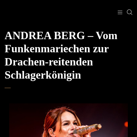
ANDREA BERG – Vom
Funkenmariechen zur
Drachen-reitenden
Schlagerkönigin