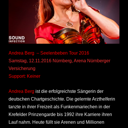
Andrea Berg – Seelenbeben Tour 2016
Samstag, 12.11.2016 Nürnberg, Arena Nürnberger
Versicherung
Support: Keiner
Andrea Berg
ist die erfolgreichste Sängerin der
deutschen Chartgeschichte. Die gelernte Arzthelferin
tanzte in ihrer Freizeit als Funkenmariechen in der
Krefelder Prinzengarde bis 1992 ihre Karriere ihren
Lauf nahm. Heute füllt sie Arenen und Millionen