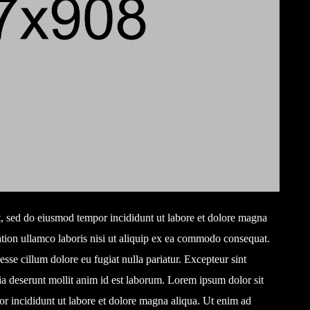
it, sed do eiusmod tempor incididunt ut labore et dolore magna
tion ullamco laboris nisi ut aliquip ex ea commodo consequat.
 esse cillum dolore eu fugiat nulla pariatur. Excepteur sint
cia deserunt mollit anim id est laborum. Lorem ipsum dolor sit
or incididunt ut labore et dolore magna aliqua. Ut enim ad