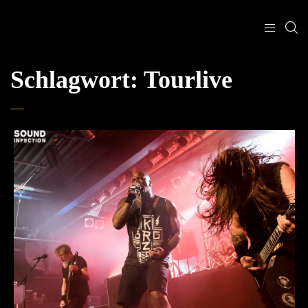
Schlagwort:
Tourlive