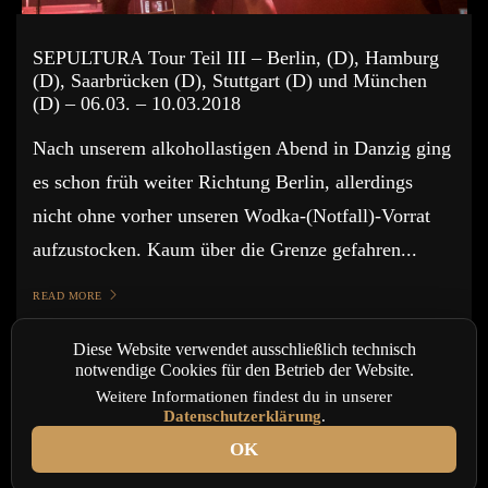
SEPULTURA Tour Teil III – Berlin, (D), Hamburg
(D), Saarbrücken (D), Stuttgart (D) und München
(D) – 06.03. – 10.03.2018
Nach unserem alkohollastigen Abend in Danzig ging
es schon früh weiter Richtung Berlin, allerdings
nicht ohne vorher unseren Wodka-(Notfall)-Vorrat
aufzustocken. Kaum über die Grenze gefahren...
READ MORE
Diese Website verwendet ausschließlich technisch
notwendige Cookies für den Betrieb der Website.
Weitere Informationen findest du in unserer
Datenschutzerklärung
.
OK