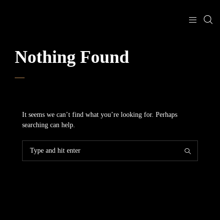
Nothing Found
It seems we can’t find what you’re looking for. Perhaps
searching can help.