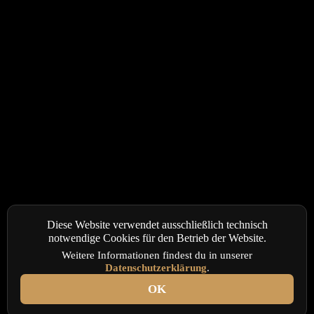
Diese Website verwendet ausschließlich technisch
notwendige Cookies für den Betrieb der Website.
Weitere Informationen findest du in unserer
Datenschutzerklärung
.
OK