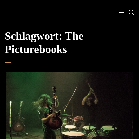
Schlagwort:
The
Picturebooks