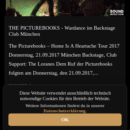
THE PICTUREBOOKS - Wardance im Backstage
Club München
The Picturebooks – Home Is A Heartache Tour 2017
Donnerstag, 21.09.2017 München Backstage, Club
Support: The Loranes Dem Ruf der Picturebooks
folgten am Donnerstag, den 21.09.2017,...
READ MORE
Diese Website verwendet ausschließlich technisch
notwendige Cookies für den Betrieb der Website.
Weitere Informationen findest du in unserer
Datenschutzerklärung
.
OK