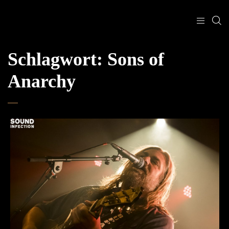
Schlagwort:
Sons of
Anarchy