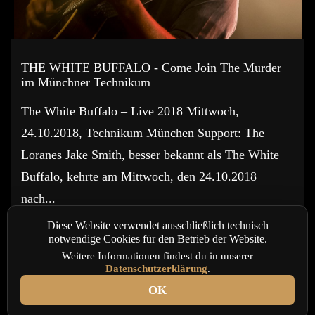
THE WHITE BUFFALO - Come Join The Murder
im Münchner Technikum
The White Buffalo – Live 2018 Mittwoch,
24.10.2018, Technikum München Support: The
Loranes Jake Smith, besser bekannt als The White
Buffalo, kehrte am Mittwoch, den 24.10.2018
nach...
Diese Website verwendet ausschließlich technisch
READ MORE
notwendige Cookies für den Betrieb der Website.
Weitere Informationen findest du in unserer
Datenschutzerklärung
.
OK