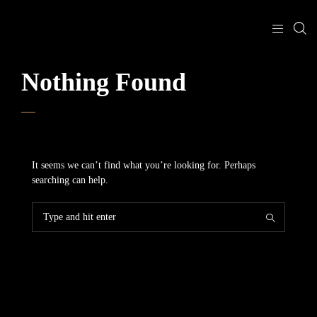
Nothing Found
It seems we can’t find what you’re looking for. Perhaps
searching can help.