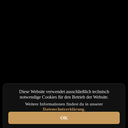
Diese Website verwendet ausschließlich technisch
notwendige Cookies für den Betrieb der Website.
Weitere Informationen findest du in unserer
Datenschutzerklärung
.
OK