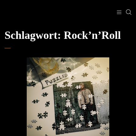
Schlagwort:
Rock’n’Roll