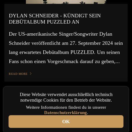
DYLAN SCHNEIDER - KÜNDIGT SEIN
DEBÜTALBUM PUZZLED AN
Der US-amerikanische Singer/Songwriter Dylan
Schneider veröffentlicht am 27. September 2024 sein
lang erwartetes Debütalbum PUZZLED. Um seinen
Fans schon einen Vorgeschmack darauf zu geben,...
READ MORE
Diese Website verwendet ausschließlich technisch
notwendige Cookies für den Betrieb der Website.
Weitere Informationen findest du in unserer
Datenschutzerklärung
.
OK