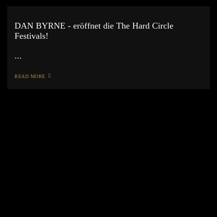
DAN BYRNE - eröffnet die The Hard Circle
Festivals!
...
READ MORE