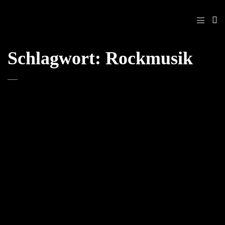
Schlagwort:
Rockmusik