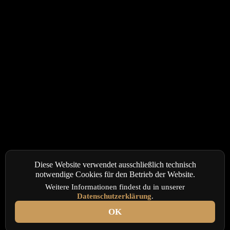
Diese Website verwendet ausschließlich technisch
notwendige Cookies für den Betrieb der Website.
Weitere Informationen findest du in unserer
Datenschutzerklärung
.
OK