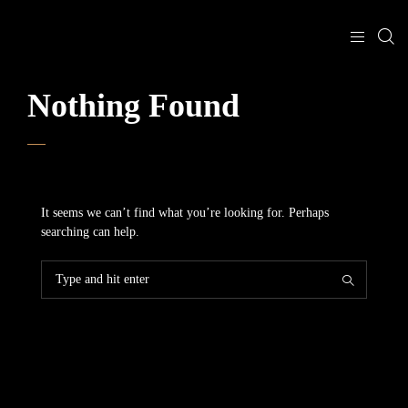
Nothing Found
It seems we can’t find what you’re looking for. Perhaps
searching can help.