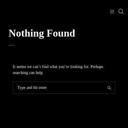
Nothing Found
It seems we can’t find what you’re looking for. Perhaps
searching can help.