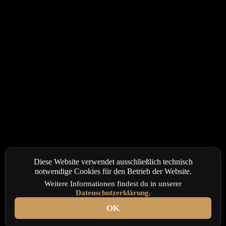
Diese Website verwendet ausschließlich technisch
notwendige Cookies für den Betrieb der Website.
Weitere Informationen findest du in unserer
Datenschutzerklärung
.
OK