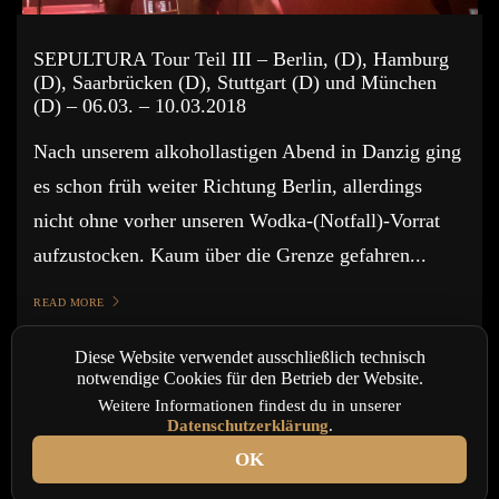
SEPULTURA Tour Teil III – Berlin, (D), Hamburg
(D), Saarbrücken (D), Stuttgart (D) und München
(D) – 06.03. – 10.03.2018
Nach unserem alkohollastigen Abend in Danzig ging
es schon früh weiter Richtung Berlin, allerdings
nicht ohne vorher unseren Wodka-(Notfall)-Vorrat
aufzustocken. Kaum über die Grenze gefahren...
READ MORE
Diese Website verwendet ausschließlich technisch
notwendige Cookies für den Betrieb der Website.
Weitere Informationen findest du in unserer
Datenschutzerklärung
.
OK