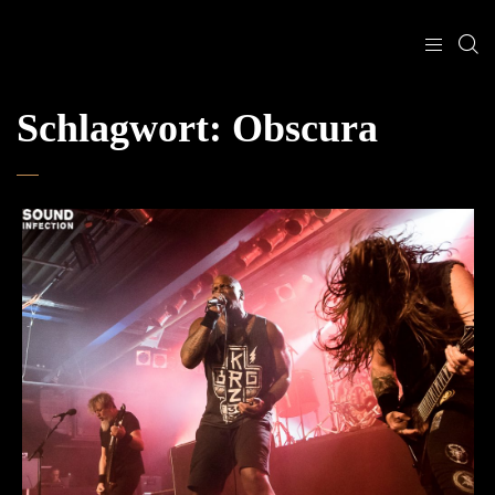
Schlagwort:
Obscura