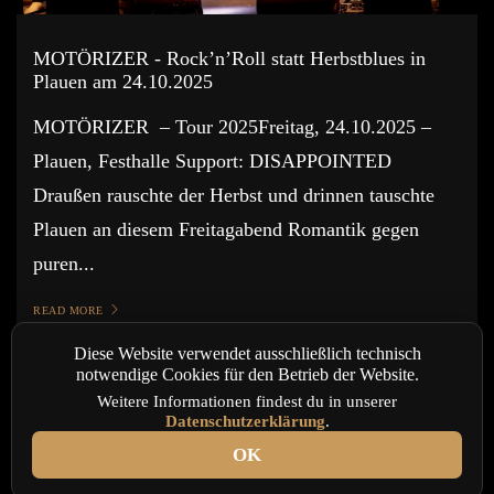
MOTÖRIZER - Rock’n’Roll statt Herbstblues in
Plauen am 24.10.2025
MOTÖRIZER – Tour 2025Freitag, 24.10.2025 –
Plauen, Festhalle Support: DISAPPOINTED
Draußen rauschte der Herbst und drinnen tauschte
Plauen an diesem Freitagabend Romantik gegen
puren...
READ MORE
Diese Website verwendet ausschließlich technisch
notwendige Cookies für den Betrieb der Website.
Weitere Informationen findest du in unserer
Datenschutzerklärung
.
OK