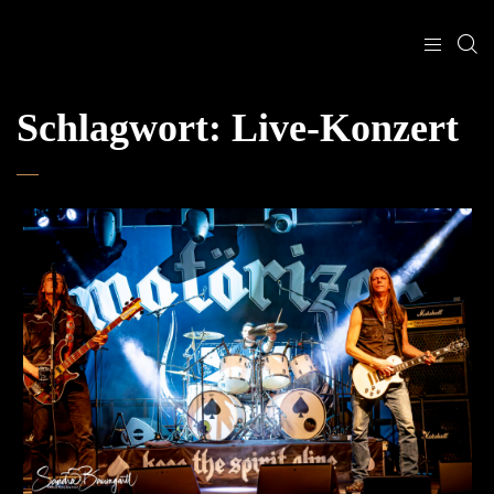
Schlagwort:
Live-Konzert