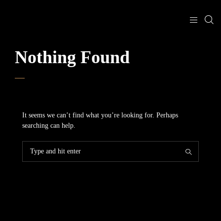
Nothing Found
It seems we can’t find what you’re looking for. Perhaps
searching can help.