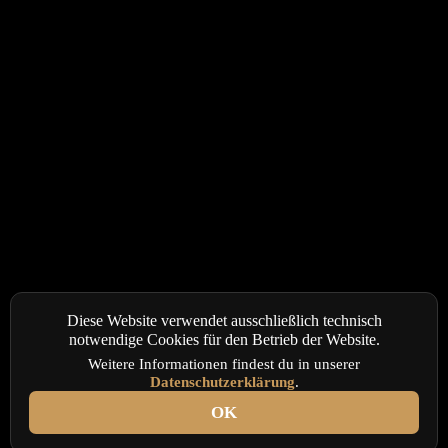
Diese Website verwendet ausschließlich technisch
notwendige Cookies für den Betrieb der Website.
Weitere Informationen findest du in unserer
Datenschutzerklärung
.
OK