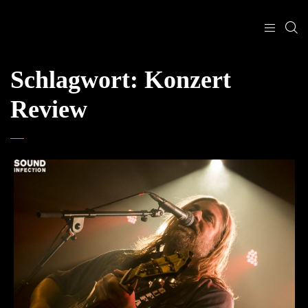
Schlagwort:
Konzert
Review