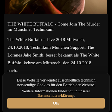
THE WHITE BUFFALO - Come Join The Murder
im Münchner Technikum
The White Buffalo – Live 2018 Mittwoch,
24.10.2018, Technikum München Support: The
Loranes Jake Smith, besser bekannt als The White
Buffalo, kehrte am Mittwoch, den 24.10.2018
nach...
Diese Website verwendet ausschließlich technisch
READ MORE
notwendige Cookies für den Betrieb der Website.
Weitere Informationen findest du in unserer
Datenschutzerklärung
.
OK