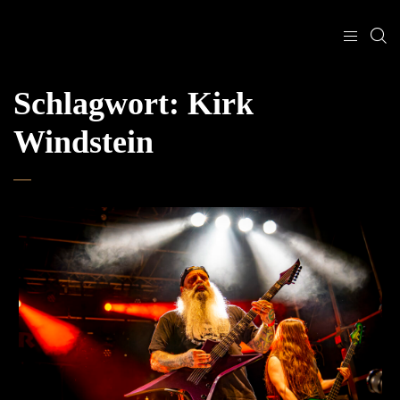
Schlagwort:
Kirk
Windstein