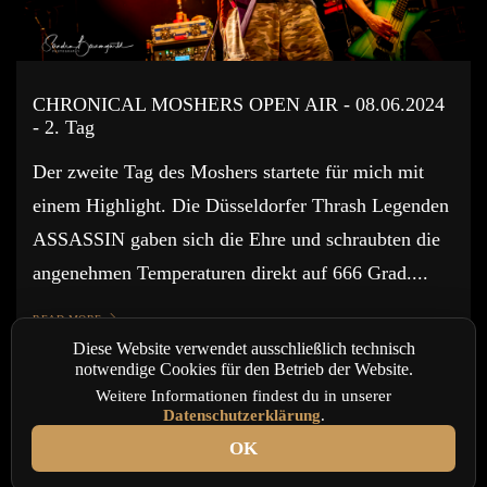
CHRONICAL MOSHERS OPEN AIR - 08.06.2024
- 2. Tag
Der zweite Tag des Moshers startete für mich mit
einem Highlight. Die Düsseldorfer Thrash Legenden
ASSASSIN gaben sich die Ehre und schraubten die
angenehmen Temperaturen direkt auf 666 Grad....
READ MORE
Diese Website verwendet ausschließlich technisch
notwendige Cookies für den Betrieb der Website.
Weitere Informationen findest du in unserer
Datenschutzerklärung
.
OK