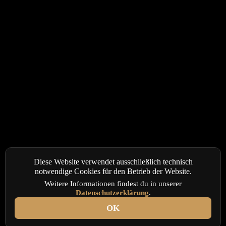
Diese Website verwendet ausschließlich technisch
notwendige Cookies für den Betrieb der Website.
Weitere Informationen findest du in unserer
Datenschutzerklärung
.
OK