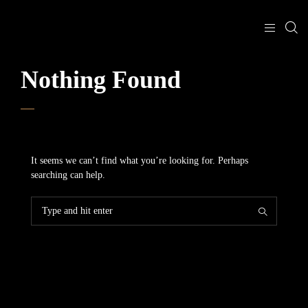
Nothing Found
It seems we can’t find what you’re looking for. Perhaps
searching can help.