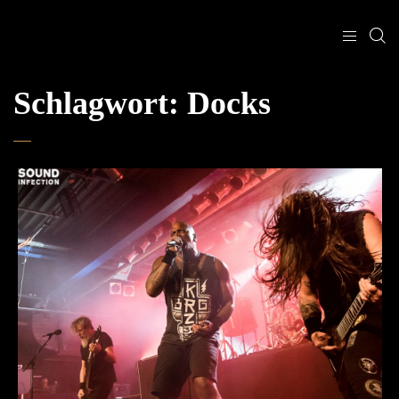
Schlagwort:
Docks