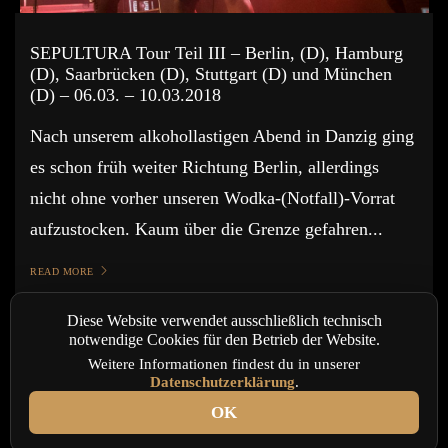
SEPULTURA Tour Teil III – Berlin, (D), Hamburg
(D), Saarbrücken (D), Stuttgart (D) und München
(D) – 06.03. – 10.03.2018
Nach unserem alkohollastigen Abend in Danzig ging
es schon früh weiter Richtung Berlin, allerdings
nicht ohne vorher unseren Wodka-(Notfall)-Vorrat
aufzustocken. Kaum über die Grenze gefahren...
READ MORE
Diese Website verwendet ausschließlich technisch
notwendige Cookies für den Betrieb der Website.
Weitere Informationen findest du in unserer
Datenschutzerklärung
.
OK