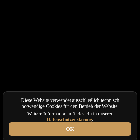
Diese Website verwendet ausschließlich technisch
notwendige Cookies für den Betrieb der Website.
Weitere Informationen findest du in unserer
Datenschutzerklärung
.
OK