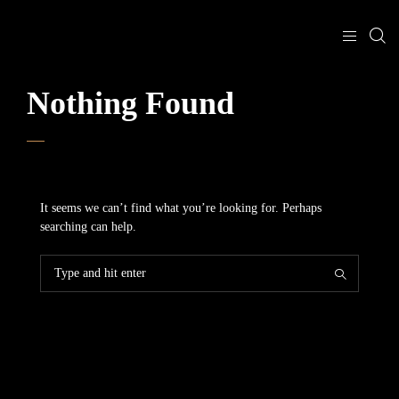
Nothing Found
It seems we can’t find what you’re looking for. Perhaps
searching can help.