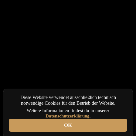
Diese Website verwendet ausschließlich technisch
notwendige Cookies für den Betrieb der Website.
Weitere Informationen findest du in unserer
Datenschutzerklärung
.
OK