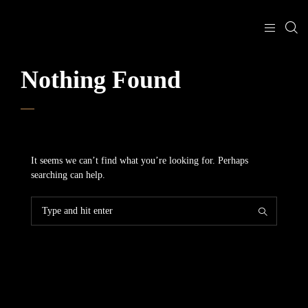
Nothing Found
It seems we can’t find what you’re looking for. Perhaps
searching can help.