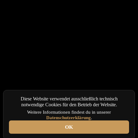
Diese Website verwendet ausschließlich technisch
notwendige Cookies für den Betrieb der Website.
Weitere Informationen findest du in unserer
Datenschutzerklärung
.
OK