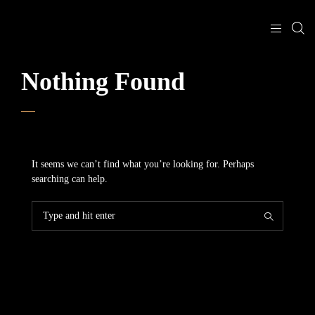
Nothing Found
It seems we can’t find what you’re looking for. Perhaps
searching can help.