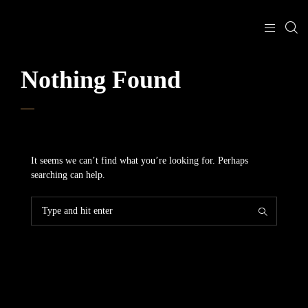
Nothing Found
It seems we can’t find what you’re looking for. Perhaps
searching can help.