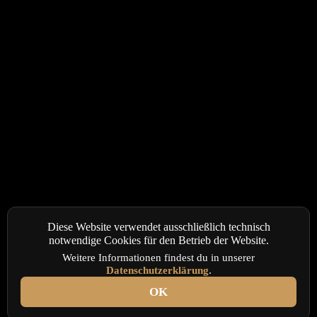
Diese Website verwendet ausschließlich technisch
notwendige Cookies für den Betrieb der Website.
Weitere Informationen findest du in unserer
Datenschutzerklärung
.
OK