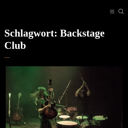
Schlagwort:
Backstage
Club