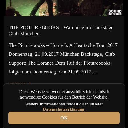
THE PICTUREBOOKS - Wardance im Backstage
Club München
The Picturebooks – Home Is A Heartache Tour 2017
Donnerstag, 21.09.2017 München Backstage, Club
Support: The Loranes Dem Ruf der Picturebooks
folgten am Donnerstag, den 21.09.2017,...
READ MORE
Diese Website verwendet ausschließlich technisch
notwendige Cookies für den Betrieb der Website.
Weitere Informationen findest du in unserer
Datenschutzerklärung
.
OK