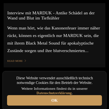
Interview mit MARDUK - Antike Schädel an der
Wand und Blut im Tiefkühler
Wenn man hört, wie das Kanonenfeuer immer näher
rückt, können es eigentlich nur MARDUK sein, die
mit ihrem Black Metal Sound für apokalyptische
Zustände sorgen und ihre blutverschmierten...
READ MORE
Diese Website verwendet ausschließlich technisch
notwendige Cookies für den Betrieb der Website.
Weitere Informationen findest du in unserer
Datenschutzerklärung
.
OK