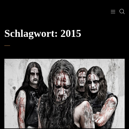
Schlagwort:
2015