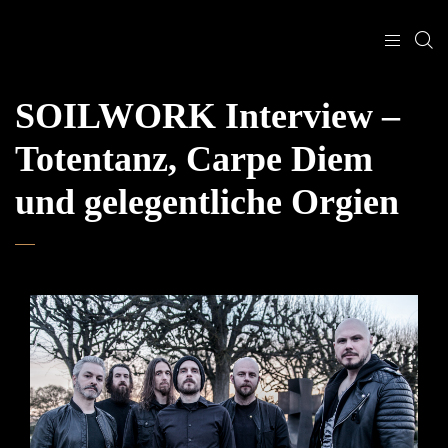
SOILWORK Interview –
Totentanz, Carpe Diem
und gelegentliche Orgien