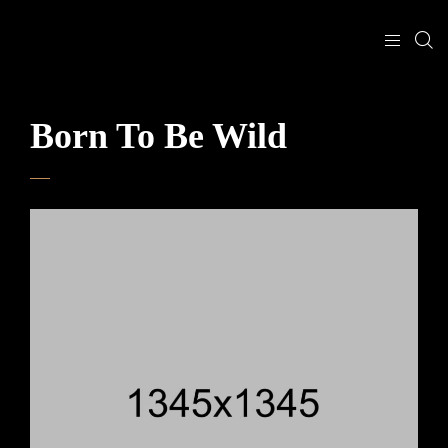
Born To Be Wild