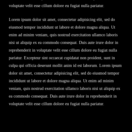
voluptate velit esse cillum dolore eu fugiat nulla pariatur.
Lorem ipsum dolor sit amet, consectetur adipisicing elit, sed do
eiusmod tempor incididunt ut labore et dolore magna aliqua. Ut
enim ad minim veniam, quis nostrud exercitation ullamco laboris
nisi ut aliquip ex ea commodo consequat. Duis aute irure dolor in
reprehenderit in voluptate velit esse cillum dolore eu fugiat nulla
pariatur. Excepteur sint occaecat cupidatat non proident, sunt in
culpa qui officia deserunt mollit anim id est laborum. Lorem ipsum
dolor sit amet, consectetur adipisicing elit, sed do eiusmod tempor
incididunt ut labore et dolore magna aliqua. Ut enim ad minim
veniam, quis nostrud exercitation ullamco laboris nisi ut aliquip ex
ea commodo consequat. Duis aute irure dolor in reprehenderit in
voluptate velit esse cillum dolore eu fugiat nulla pariatur.