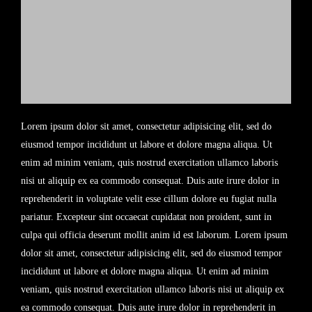
Lorem ipsum dolor sit amet, consectetur adipisicing elit, sed do
eiusmod tempor incididunt ut labore et dolore magna aliqua. Ut
enim ad minim veniam, quis nostrud exercitation ullamco laboris
nisi ut aliquip ex ea commodo consequat. Duis aute irure dolor in
reprehenderit in voluptate velit esse cillum dolore eu fugiat nulla
pariatur. Excepteur sint occaecat cupidatat non proident, sunt in
culpa qui officia deserunt mollit anim id est laborum. Lorem ipsum
dolor sit amet, consectetur adipisicing elit, sed do eiusmod tempor
incididunt ut labore et dolore magna aliqua. Ut enim ad minim
veniam, quis nostrud exercitation ullamco laboris nisi ut aliquip ex
ea commodo consequat. Duis aute irure dolor in reprehenderit in