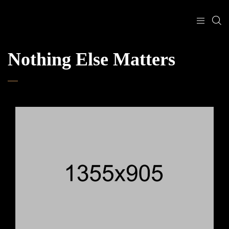
Nothing Else Matters