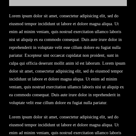
Lorem ipsum dolor sit amet, consectetur adipisicing elit, sed do
eiusmod tempor incididunt ut labore et dolore magna aliqua. Ut
enim ad minim veniam, quis nostrud exercitation ullamco laboris
nisi ut aliquip ex ea commodo consequat. Duis aute irure dolor in
reprehenderit in voluptate velit esse cillum dolore eu fugiat nulla
pariatur. Excepteur sint occaecat cupidatat non proident, sunt in
culpa qui officia deserunt mollit anim id est laborum. Lorem ipsum
dolor sit amet, consectetur adipisicing elit, sed do eiusmod tempor
incididunt ut labore et dolore magna aliqua. Ut enim ad minim
veniam, quis nostrud exercitation ullamco laboris nisi ut aliquip ex
ea commodo consequat. Duis aute irure dolor in reprehenderit in
voluptate velit esse cillum dolore eu fugiat nulla pariatur.
Lorem ipsum dolor sit amet, consectetur adipisicing elit, sed do
eiusmod tempor incididunt ut labore et dolore magna aliqua. Ut
enim ad minim veniam, quis nostrud exercitation ullamco laboris