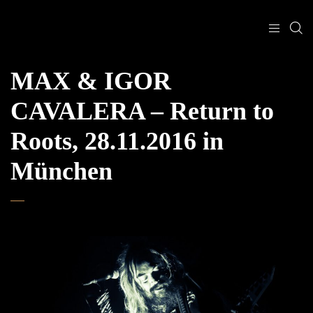
MAX & IGOR
CAVALERA – Return to
Roots, 28.11.2016 in
München