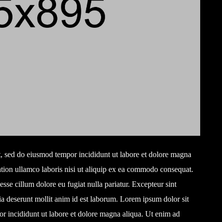
it, sed do eiusmod tempor incididunt ut labore et dolore magna
tion ullamco laboris nisi ut aliquip ex ea commodo consequat.
 esse cillum dolore eu fugiat nulla pariatur. Excepteur sint
cia deserunt mollit anim id est laborum. Lorem ipsum dolor sit
or incididunt ut labore et dolore magna aliqua. Ut enim ad