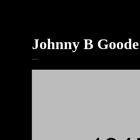
Johnny B Goode