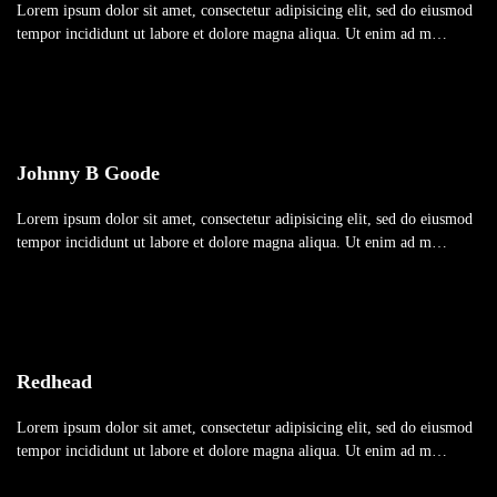
Lorem ipsum dolor sit amet, consectetur adipisicing elit, sed do eiusmod
tempor incididunt ut labore et dolore magna aliqua. Ut enim ad m…
Johnny B Goode
Lorem ipsum dolor sit amet, consectetur adipisicing elit, sed do eiusmod
tempor incididunt ut labore et dolore magna aliqua. Ut enim ad m…
Redhead
Lorem ipsum dolor sit amet, consectetur adipisicing elit, sed do eiusmod
tempor incididunt ut labore et dolore magna aliqua. Ut enim ad m…