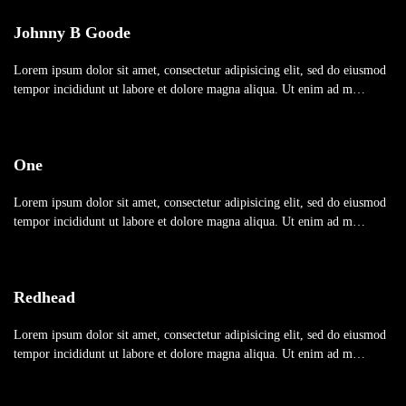
Johnny B Goode
Lorem ipsum dolor sit amet, consectetur adipisicing elit, sed do eiusmod
tempor incididunt ut labore et dolore magna aliqua. Ut enim ad m…
One
Lorem ipsum dolor sit amet, consectetur adipisicing elit, sed do eiusmod
tempor incididunt ut labore et dolore magna aliqua. Ut enim ad m…
Redhead
Lorem ipsum dolor sit amet, consectetur adipisicing elit, sed do eiusmod
tempor incididunt ut labore et dolore magna aliqua. Ut enim ad m…