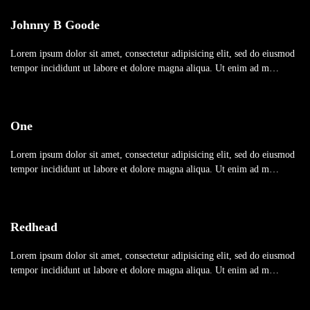
Johnny B Goode
Lorem ipsum dolor sit amet, consectetur adipisicing elit, sed do eiusmod
tempor incididunt ut labore et dolore magna aliqua. Ut enim ad m…
One
Lorem ipsum dolor sit amet, consectetur adipisicing elit, sed do eiusmod
tempor incididunt ut labore et dolore magna aliqua. Ut enim ad m…
Redhead
Lorem ipsum dolor sit amet, consectetur adipisicing elit, sed do eiusmod
tempor incididunt ut labore et dolore magna aliqua. Ut enim ad m…