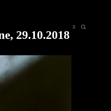
, 29.10.2018