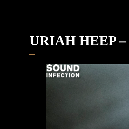
URIAH HEEP – M