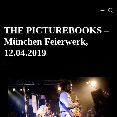
THE PICTUREBOOKS –
München Feierwerk,
12.04.2019