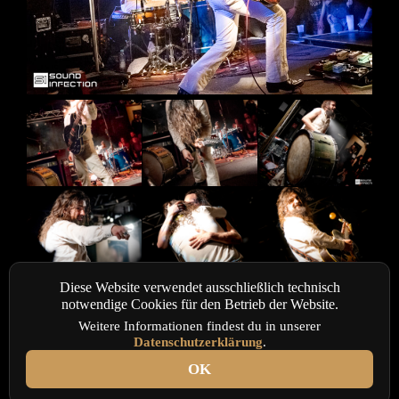
Diese Website verwendet ausschließlich technisch
notwendige Cookies für den Betrieb der Website.
Weitere Informationen findest du in unserer
Datenschutzerklärung
.
OK