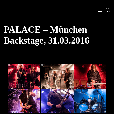
PALACE – München
Backstage, 31.03.2016