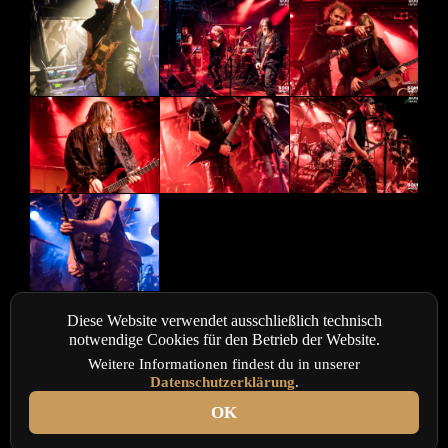
Diese Website verwendet ausschließlich technisch
notwendige Cookies für den Betrieb der Website.
Weitere Informationen findest du in unserer
Datenschutzerklärung
.
OK