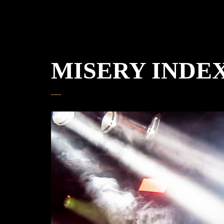
MISERY INDEX 