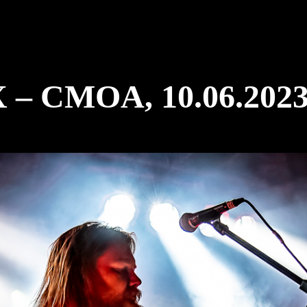
– CMOA, 10.06.202