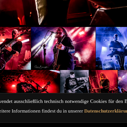
endet ausschließlich technisch notwendige Cookies für den B
itere Informationen findest du in unserer
Datenschutzerkläru