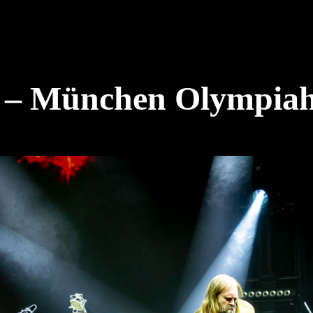
 München Olympiahal