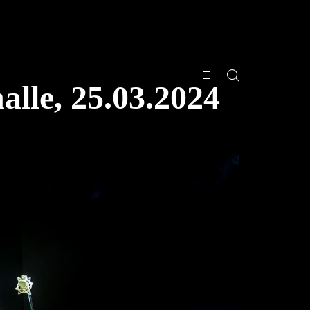
le, 25.03.2024