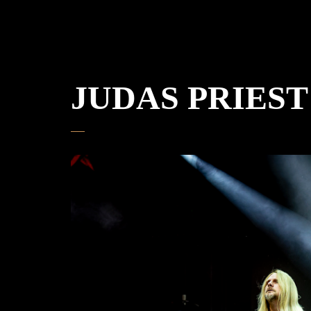
JUDAS PRIEST –