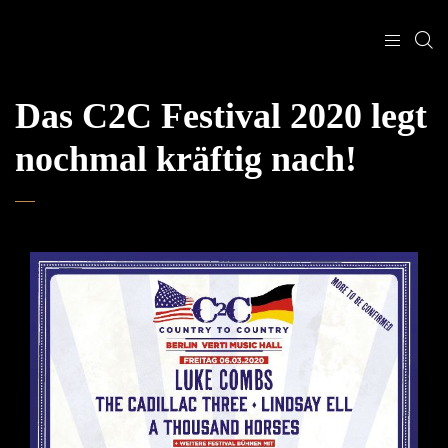
Das C2C Festival 2020 legt
nochmal kräftig nach!