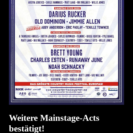
Weitere Mainstage-Acts
bestätigt!