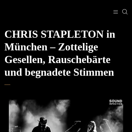
CHRIS STAPLETON in
München – Zottelige
Gesellen, Rauschebärte
und begnadete Stimmen