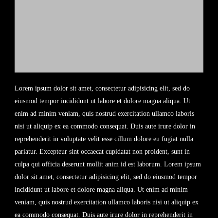
Lorem ipsum dolor sit amet, consectetur adipisicing elit, sed do
eiusmod tempor incididunt ut labore et dolore magna aliqua. Ut
enim ad minim veniam, quis nostrud exercitation ullamco laboris
nisi ut aliquip ex ea commodo consequat. Duis aute irure dolor in
reprehenderit in voluptate velit esse cillum dolore eu fugiat nulla
pariatur. Excepteur sint occaecat cupidatat non proident, sunt in
culpa qui officia deserunt mollit anim id est laborum. Lorem ipsum
dolor sit amet, consectetur adipisicing elit, sed do eiusmod tempor
incididunt ut labore et dolore magna aliqua. Ut enim ad minim
veniam, quis nostrud exercitation ullamco laboris nisi ut aliquip ex
ea commodo consequat. Duis aute irure dolor in reprehenderit in