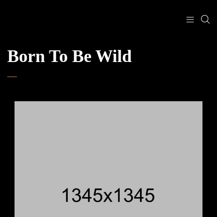
Born To Be Wild